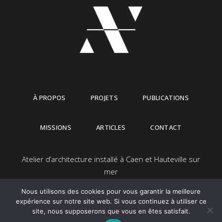
À PROPOS
PROJETS
PUBLICATIONS
MISSIONS
ARTICLES
CONTACT
Atelier d’architecture installé à Caen et Hauteville sur
mer
Nous utilisons des cookies pour vous garantir la meilleure
expérience sur notre site web. Si vous continuez à utiliser ce
site, nous supposerons que vous en êtes satisfait.