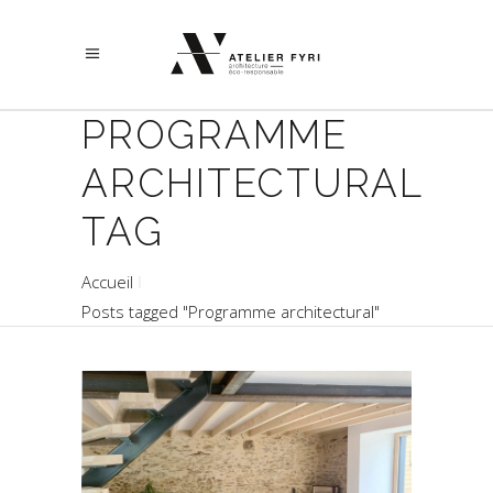
PROGRAMME
ARCHITECTURAL
TAG
Accueil
Posts tagged "Programme architectural"