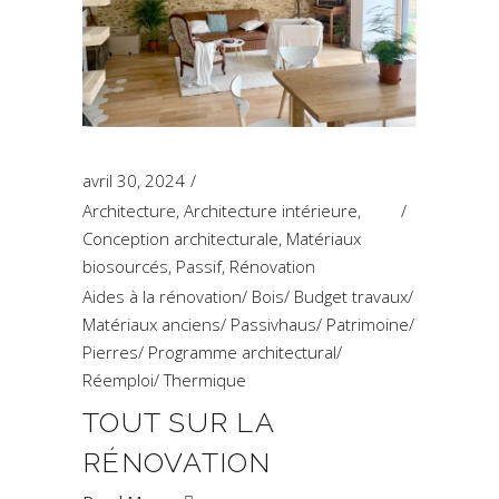
avril 30, 2024
Architecture
,
Architecture intérieure
,
Conception architecturale
,
Matériaux
biosourcés
,
Passif
,
Rénovation
Aides à la rénovation
/
Bois
/
Budget travaux
/
Matériaux anciens
/
Passivhaus
/
Patrimoine
/
Pierres
/
Programme architectural
/
Réemploi
/
Thermique
TOUT SUR LA
RÉNOVATION